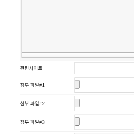
관련사이트
첨부 파일#1
첨부 파일#2
첨부 파일#3