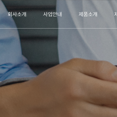
회사소개
사업안내
제품소개