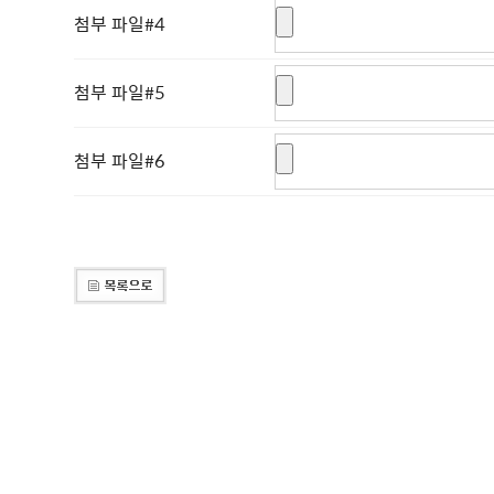
첨부 파일#4
첨부 파일#5
첨부 파일#6