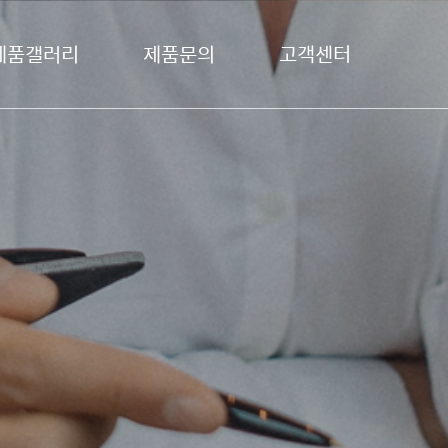
제품갤러리
제품문의
고객센터