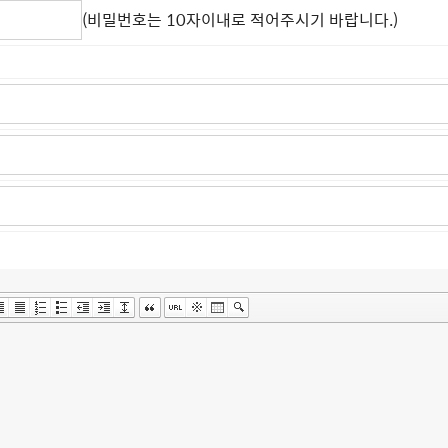
(비밀번호는 10자이내로 적어주시기 바랍니다.)