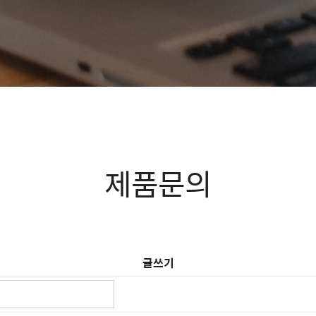
제품문의
글쓰기