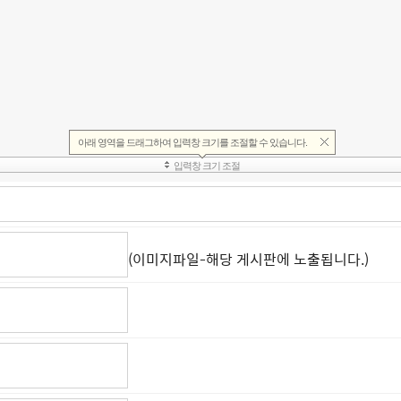
(이미지파일-해당 게시판에 노출됩니다.)